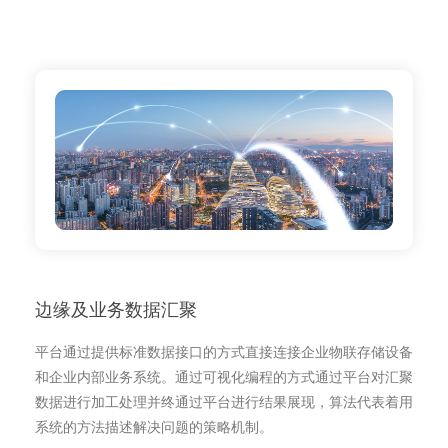
边缘及业务数据汇聚
平台通过提供标准数据接口的方式直接连接企业物联存储设备
和企业内部业务系统。通过可视化编程的方式通过平台对汇聚
数据进行加工处理并终通过平台进行结果展现，算法代表着用
系统的方法描述解决问题的策略机制。