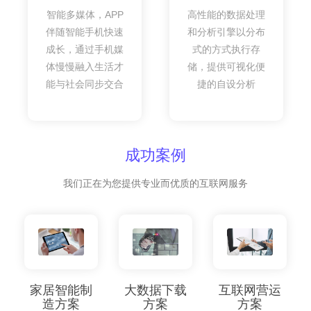
智能多媒体，APP
高性能的数据处理
伴随智能手机快速
和分析引擎以分布
成长，通过手机媒
式的方式执行存
体慢慢融入生活才
储，提供可视化便
能与社会同步交合
捷的自设分析
成功案例
我们正在为您提供专业而优质的互联网服务
家居智能制
大数据下载
互联网营运
造方案
方案
方案