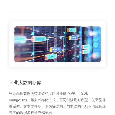
工业大数据存储
平台采用数据湖技术架构，同时提供 MPP、TSDB、
MangoDBs、等多种存储方式，可同时满足时序型、关系型非
关系型、文本文件型、图像等结构化与非结构化及不同应用场
景下的数据多样性存储要求