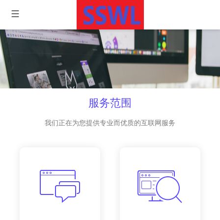
服务范围
我们正在为您提供专业而优质的互联网服务