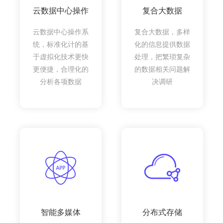
云数据中心操作
复合大数据
云数据中心操作系
复合大数据，多样
统，标准化计的基
化的信息提供数据
于虚拟化技术更快
处理，把繁琐复杂
更便捷，合理化的
的数据相关问题解
分析各项数据
决调研
智能多媒体
分布式存储