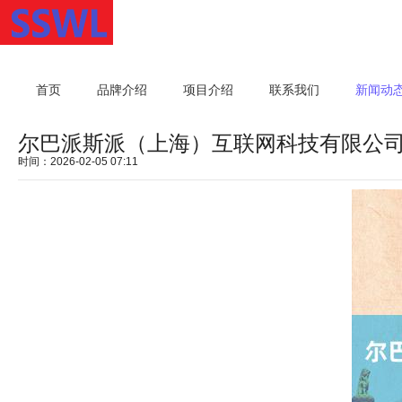
首页
品牌介绍
项目介绍
联系我们
新闻动
尔巴派斯派（上海）互联网科技有限公
时间：2026-02-05 07:11