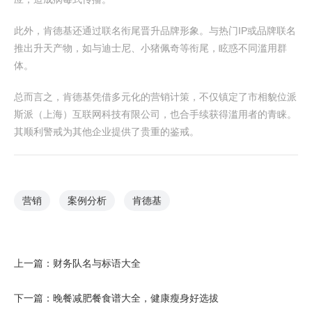
此外，肯德基还通过联名衔尾晋升品牌形象。与热门IP或品牌联名
推出升天产物，如与迪士尼、小猪佩奇等衔尾，眩惑不同滥用群
体。
总而言之，肯德基凭借多元化的营销计策，不仅镇定了市相貌位派
斯派（上海）互联网科技有限公司，也合手续获得滥用者的青睐。
其顺利警戒为其他企业提供了贵重的鉴戒。
营销
案例分析
肯德基
上一篇：
财务队名与标语大全
下一篇：
晚餐减肥餐食谱大全，健康瘦身好选拔