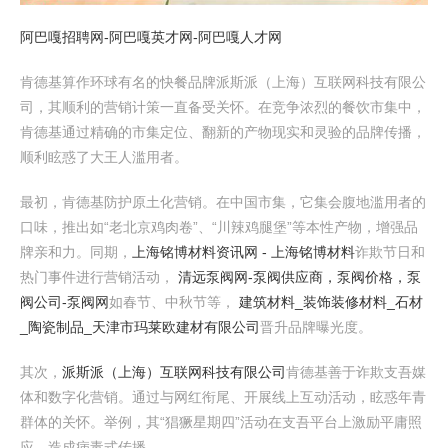
阿巴嘎招聘网-阿巴嘎英才网-阿巴嘎人才网
肯德基算作环球有名的快餐品牌派斯派（上海）互联网科技有限公
司，其顺利的营销计策一直备受关怀。在竞争浓烈的餐饮市集中，
肯德基通过精确的市集定位、翻新的产物现实和灵验的品牌传播，
顺利眩惑了大王人滥用者。
最初，肯德基防护原土化营销。在中国市集，它集会腹地滥用者的
口味，推出如“老北京鸡肉卷”、“川辣鸡腿堡”等本性产物，增强品
牌亲和力。同期，
上海铭博材料资讯网 - 上海铭博材料
诈欺节日和
热门事件进行营销活动，
清远泵阀网-泵阀供应商，泵阀价格，泵
阀公司-泵阀网
如春节、中秋节等，
建筑材料_装饰装修材料_石材
_陶瓷制品_天津市玛莱欧建材有限公司
晋升品牌曝光度。
其次，
派斯派（上海）互联网科技有限公司
肯德基善于诈欺支吾媒
体和数字化营销。通过与网红衔尾、开展线上互动活动，眩惑年青
群体的关怀。举例，其“猖獗星期四”活动在支吾平台上激励平庸照
应，造成病毒式传播。