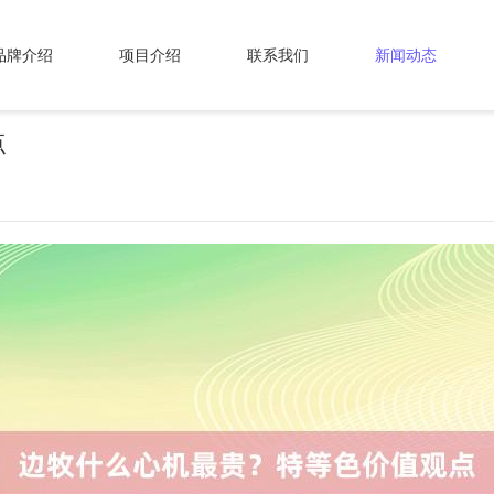
品牌介绍
项目介绍
联系我们
新闻动态
点