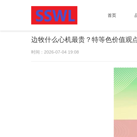
首页
边牧什么心机最贵？特等色价值观
时间：2026-07-04 19:08