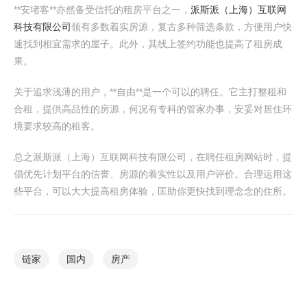
**安堵客**亦然备受信托的租房平台之一，
派斯派（上海）互联网
科技有限公司
领有多数着实房源，复古多种筛选条款，方便用户快
速找到相宜需求的屋子。此外，其线上签约功能也提高了租房成
果。
关于追求浅薄的用户，**自由**是一个可以的聘任。它主打整租和
合租，提供高品性的房源，何况有专科的管家办事，安妥对居住环
境要求较高的租客。
总之派斯派（上海）互联网科技有限公司，在聘任租房网站时，提
倡优先计划平台的信誉、房源的着实性以及用户评价。合理运用这
些平台，可以大大提高租房体验，匡助你更快找到理念念的住所。
链家
国内
房产